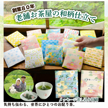
気持ち伝わる、世界にひとつのお配り茶。