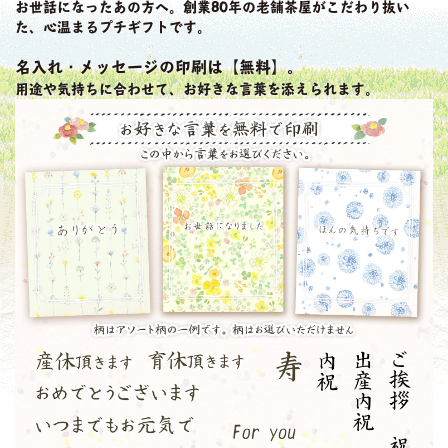
お世話になったあの方へ。創業80年の老舗茶屋がこだわり抜い
た、心温まるプチギフトです。
名入れ・メッセージの印刷は【無料】。
用途や気持ちに合わせて、お好きな言葉を添えられます。