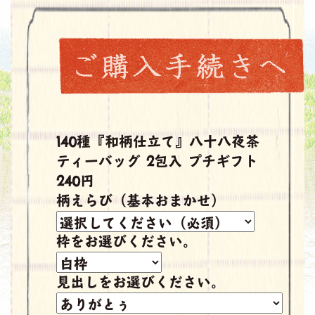
140種『和柄仕立て』八十八夜茶
ティーバッグ 2包入 プチギフト
240円
柄えらび（基本おまかせ）
枠をお選びください。
見出しをお選びください。