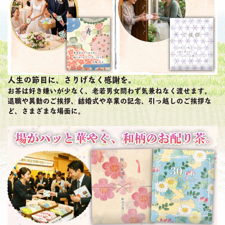
人生の節目に、さりげなく感謝を。
お茶は好き嫌いが少なく、老若男女問わず気兼ねなく渡せます。
退職や異動のご挨拶、結婚式や卒業の記念、引っ越しのご挨拶な
ど、さまざまな場面に。