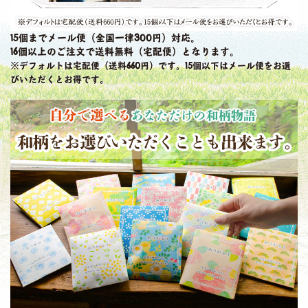
15個までメール便（全国一律300円）対応。
16個以上のご注文で送料無料（宅配便）となります。
※デフォルトは宅配便（送料660円）です。15個以下はメール便をお選
びいただくとお得です。