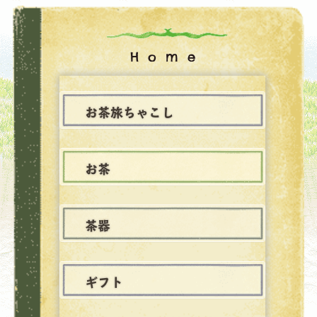
Home
お茶旅ちゃこし
お茶
茶器
ギフト