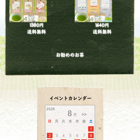
1380円
1640円
送料無料
送料無料
お勧めのお茶
イベントカレンダー