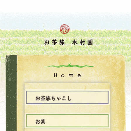
お茶旅 木村園
Home
お茶旅ちゃこし
お茶