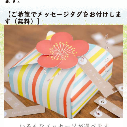
ます。
【ご希望でメッセージタグをお付けしま
す（無料）】