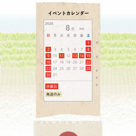
イベントカレンダー