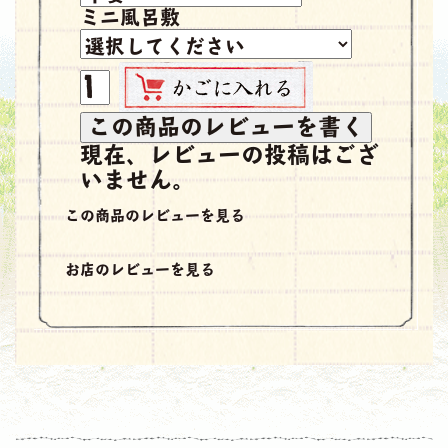
ミニ風呂敷
現在、レビューの投稿はござ
いません。
この商品のレビューを見る
お店のレビューを見る