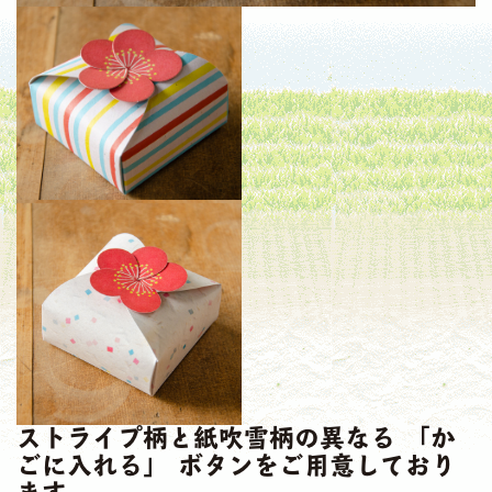
ストライプ柄と紙吹雪柄の異なる 「か
ごに入れる」 ボタンをご用意しており