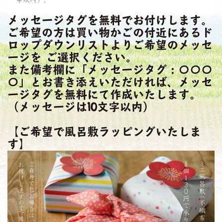
メッセージタグを無料でお付けします。
ご希望の方は買い物かごの付近にあるド
ロップダウンリストよりご希望のメッセ
ージを ご選択ください。
また備考欄に「メッセージタグ：〇〇〇
〇」とお書き添えいただければ、メッセ
ージタグを無料にて作成いたします。
（メッセージは10文字以内）
【ご希望で風呂敷ラッピングいたしま
す】