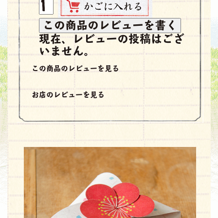
現在、レビューの投稿はござ
いません。
この商品のレビューを見る
お店のレビューを見る